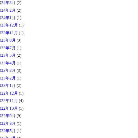
024年3月
(2)
024年2月
(2)
024年1月
(1)
023年12月
(1)
023年11月
(1)
023年8月
(3)
023年7月
(1)
023年5月
(2)
023年4月
(1)
023年3月
(3)
023年2月
(1)
023年1月
(2)
022年12月
(1)
022年11月
(4)
022年10月
(1)
022年9月
(9)
022年8月
(1)
022年5月
(1)