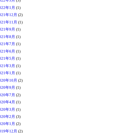
022年3月
(3)
022年1月
(1)
021年12月
(2)
021年11月
(1)
021年9月
(1)
021年8月
(1)
021年7月
(1)
021年6月
(1)
021年5月
(1)
021年3月
(1)
021年1月
(1)
020年10月
(2)
020年9月
(1)
020年7月
(2)
020年4月
(1)
020年3月
(1)
020年2月
(3)
020年1月
(2)
019年12月
(2)