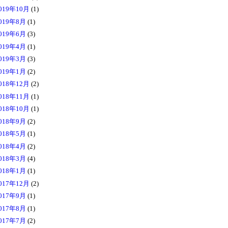
019年10月
(1)
019年8月
(1)
019年6月
(3)
019年4月
(1)
019年3月
(3)
019年1月
(2)
018年12月
(2)
018年11月
(1)
018年10月
(1)
018年9月
(2)
018年5月
(1)
018年4月
(2)
018年3月
(4)
018年1月
(1)
017年12月
(2)
017年9月
(1)
017年8月
(1)
017年7月
(2)