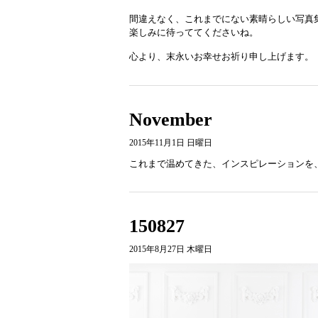
間違えなく、これまでにない素晴らしい写真
楽しみに待っててくださいね。
心より、末永いお幸せお祈り申し上げます。
November
2015年11月1日 日曜日
これまで温めてきた、インスピレーションを
150827
2015年8月27日 木曜日