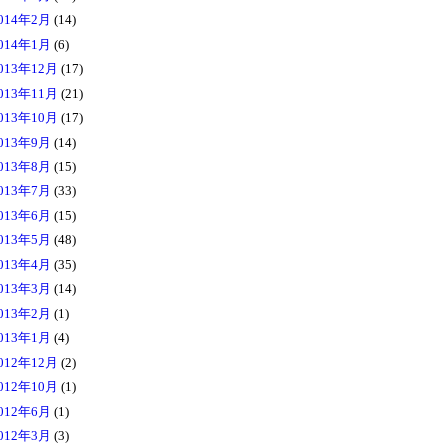
014年2月
(14)
014年1月
(6)
013年12月
(17)
013年11月
(21)
013年10月
(17)
013年9月
(14)
013年8月
(15)
013年7月
(33)
013年6月
(15)
013年5月
(48)
013年4月
(35)
013年3月
(14)
013年2月
(1)
013年1月
(4)
012年12月
(2)
012年10月
(1)
012年6月
(1)
012年3月
(3)