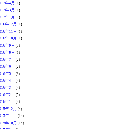
017年4月
(1)
017年3月
(1)
017年1月
(2)
016年12月
(1)
016年11月
(1)
016年10月
(1)
016年9月
(3)
016年8月
(1)
016年7月
(2)
016年6月
(2)
016年5月
(3)
016年4月
(4)
016年3月
(4)
016年2月
(5)
016年1月
(4)
015年12月
(4)
015年11月
(14)
015年10月
(15)