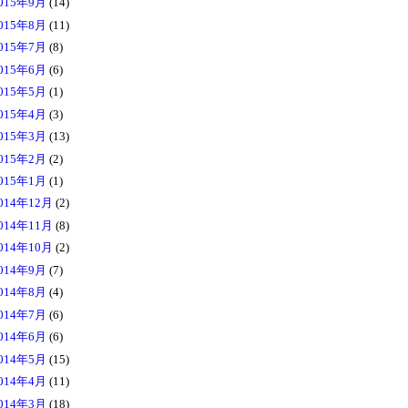
015年9月
(14)
015年8月
(11)
015年7月
(8)
015年6月
(6)
015年5月
(1)
015年4月
(3)
015年3月
(13)
015年2月
(2)
015年1月
(1)
014年12月
(2)
014年11月
(8)
014年10月
(2)
014年9月
(7)
014年8月
(4)
014年7月
(6)
014年6月
(6)
014年5月
(15)
014年4月
(11)
014年3月
(18)