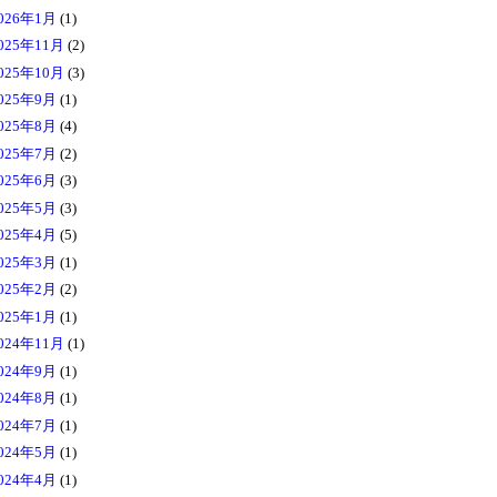
026年1月
(1)
025年11月
(2)
025年10月
(3)
025年9月
(1)
025年8月
(4)
025年7月
(2)
025年6月
(3)
025年5月
(3)
025年4月
(5)
025年3月
(1)
025年2月
(2)
025年1月
(1)
024年11月
(1)
024年9月
(1)
024年8月
(1)
024年7月
(1)
024年5月
(1)
024年4月
(1)