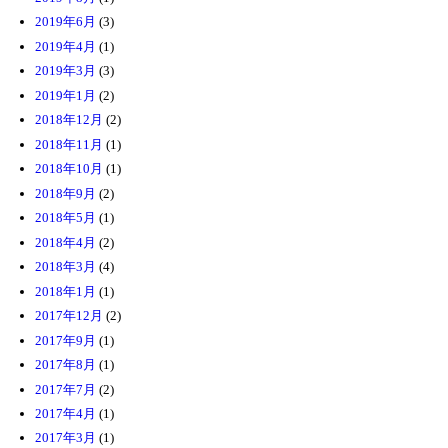
2019年6月
(3)
2019年4月
(1)
2019年3月
(3)
2019年1月
(2)
2018年12月
(2)
2018年11月
(1)
2018年10月
(1)
2018年9月
(2)
2018年5月
(1)
2018年4月
(2)
2018年3月
(4)
2018年1月
(1)
2017年12月
(2)
2017年9月
(1)
2017年8月
(1)
2017年7月
(2)
2017年4月
(1)
2017年3月
(1)