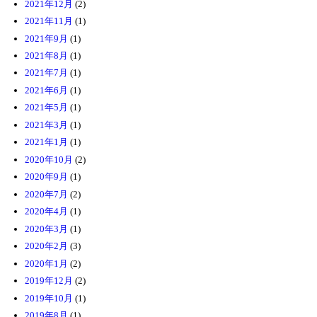
2021年12月
(2)
2021年11月
(1)
2021年9月
(1)
2021年8月
(1)
2021年7月
(1)
2021年6月
(1)
2021年5月
(1)
2021年3月
(1)
2021年1月
(1)
2020年10月
(2)
2020年9月
(1)
2020年7月
(2)
2020年4月
(1)
2020年3月
(1)
2020年2月
(3)
2020年1月
(2)
2019年12月
(2)
2019年10月
(1)
2019年8月
(1)