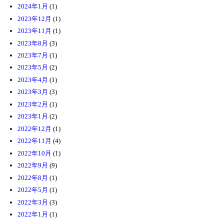
2024年1月
(1)
2023年12月
(1)
2023年11月
(1)
2023年8月
(3)
2023年7月
(1)
2023年5月
(2)
2023年4月
(1)
2023年3月
(3)
2023年2月
(1)
2023年1月
(2)
2022年12月
(1)
2022年11月
(4)
2022年10月
(1)
2022年9月
(9)
2022年8月
(1)
2022年5月
(1)
2022年3月
(3)
2022年1月
(1)