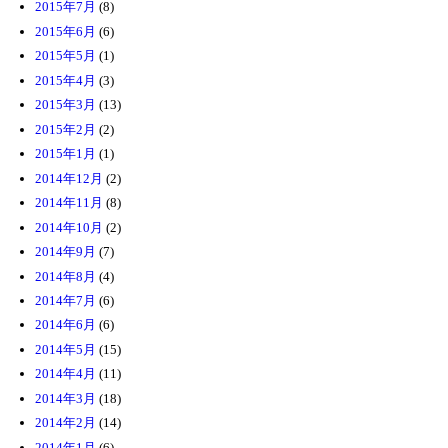
2015年7月
(8)
2015年6月
(6)
2015年5月
(1)
2015年4月
(3)
2015年3月
(13)
2015年2月
(2)
2015年1月
(1)
2014年12月
(2)
2014年11月
(8)
2014年10月
(2)
2014年9月
(7)
2014年8月
(4)
2014年7月
(6)
2014年6月
(6)
2014年5月
(15)
2014年4月
(11)
2014年3月
(18)
2014年2月
(14)
2014年1月
(6)