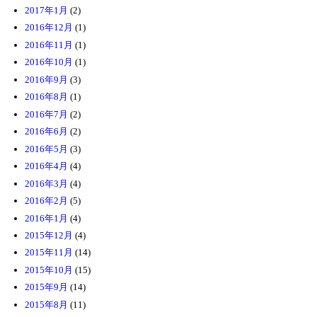
2017年1月
(2)
2016年12月
(1)
2016年11月
(1)
2016年10月
(1)
2016年9月
(3)
2016年8月
(1)
2016年7月
(2)
2016年6月
(2)
2016年5月
(3)
2016年4月
(4)
2016年3月
(4)
2016年2月
(5)
2016年1月
(4)
2015年12月
(4)
2015年11月
(14)
2015年10月
(15)
2015年9月
(14)
2015年8月
(11)