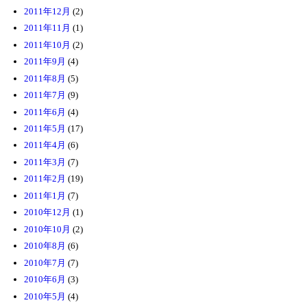
2011年12月
(2)
2011年11月
(1)
2011年10月
(2)
2011年9月
(4)
2011年8月
(5)
2011年7月
(9)
2011年6月
(4)
2011年5月
(17)
2011年4月
(6)
2011年3月
(7)
2011年2月
(19)
2011年1月
(7)
2010年12月
(1)
2010年10月
(2)
2010年8月
(6)
2010年7月
(7)
2010年6月
(3)
2010年5月
(4)