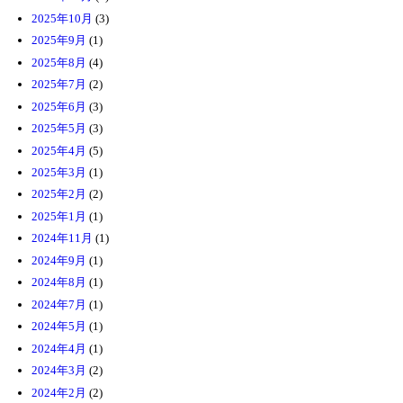
2025年10月
(3)
2025年9月
(1)
2025年8月
(4)
2025年7月
(2)
2025年6月
(3)
2025年5月
(3)
2025年4月
(5)
2025年3月
(1)
2025年2月
(2)
2025年1月
(1)
2024年11月
(1)
2024年9月
(1)
2024年8月
(1)
2024年7月
(1)
2024年5月
(1)
2024年4月
(1)
2024年3月
(2)
2024年2月
(2)