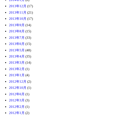
2013年12月
(17)
2013年11月
(21)
2013年10月
(17)
2013年9月
(14)
2013年8月
(15)
2013年7月
(33)
2013年6月
(15)
2013年5月
(48)
2013年4月
(35)
2013年3月
(14)
2013年2月
(1)
2013年1月
(4)
2012年12月
(2)
2012年10月
(1)
2012年6月
(1)
2012年3月
(3)
2012年2月
(1)
2012年1月
(2)