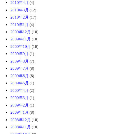
2010年4月
(4)
2010年3月
(12)
2010年2月
(17)
2010年1月
(4)
2009年12月
(10)
2009年11月
(10)
2009年10月
(10)
2009年9月
(1)
2009年8月
(7)
2009年7月
(8)
2009年6月
(6)
2009年5月
(1)
2009年4月
(2)
2009年3月
(1)
2009年2月
(1)
2009年1月
(8)
2008年12月
(10)
2008年11月
(10)