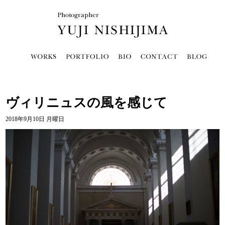
ヴィリニュスの風を感じて
2018年9月10日 月曜日