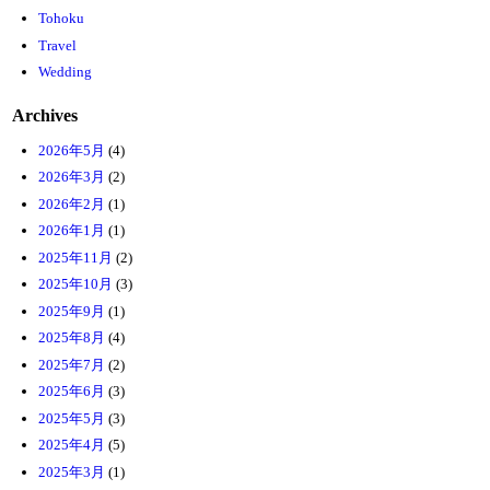
Tohoku
Travel
Wedding
Archives
2026年5月
(4)
2026年3月
(2)
2026年2月
(1)
2026年1月
(1)
2025年11月
(2)
2025年10月
(3)
2025年9月
(1)
2025年8月
(4)
2025年7月
(2)
2025年6月
(3)
2025年5月
(3)
2025年4月
(5)
2025年3月
(1)