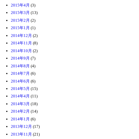
2015年4月
(3)
2015年3月
(13)
2015年2月
(2)
2015年1月
(1)
2014年12月
(2)
2014年11月
(8)
2014年10月
(2)
2014年9月
(7)
2014年8月
(4)
2014年7月
(6)
2014年6月
(6)
2014年5月
(15)
2014年4月
(11)
2014年3月
(18)
2014年2月
(14)
2014年1月
(6)
2013年12月
(17)
2013年11月
(21)