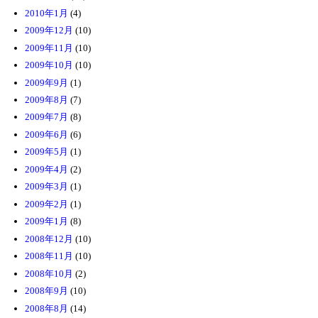
2010年1月
(4)
2009年12月
(10)
2009年11月
(10)
2009年10月
(10)
2009年9月
(1)
2009年8月
(7)
2009年7月
(8)
2009年6月
(6)
2009年5月
(1)
2009年4月
(2)
2009年3月
(1)
2009年2月
(1)
2009年1月
(8)
2008年12月
(10)
2008年11月
(10)
2008年10月
(2)
2008年9月
(10)
2008年8月
(14)