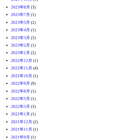
2023年8月
(3)
2023年7月
(1)
2023年5月
(2)
2023年4月
(1)
2023年3月
(3)
2023年2月
(1)
2023年1月
(2)
2022年12月
(1)
2022年11月
(4)
2022年10月
(1)
2022年9月
(9)
2022年8月
(1)
2022年5月
(1)
2022年3月
(3)
2022年1月
(1)
2021年12月
(2)
2021年11月
(1)
2021年9月
(1)