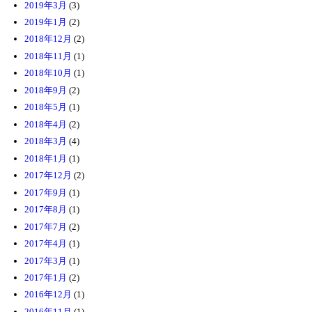
2019年3月
(3)
2019年1月
(2)
2018年12月
(2)
2018年11月
(1)
2018年10月
(1)
2018年9月
(2)
2018年5月
(1)
2018年4月
(2)
2018年3月
(4)
2018年1月
(1)
2017年12月
(2)
2017年9月
(1)
2017年8月
(1)
2017年7月
(2)
2017年4月
(1)
2017年3月
(1)
2017年1月
(2)
2016年12月
(1)
2016年11月
(1)