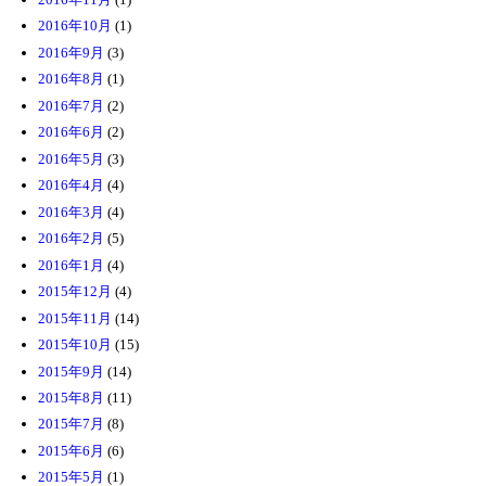
2016年10月
(1)
2016年9月
(3)
2016年8月
(1)
2016年7月
(2)
2016年6月
(2)
2016年5月
(3)
2016年4月
(4)
2016年3月
(4)
2016年2月
(5)
2016年1月
(4)
2015年12月
(4)
2015年11月
(14)
2015年10月
(15)
2015年9月
(14)
2015年8月
(11)
2015年7月
(8)
2015年6月
(6)
2015年5月
(1)