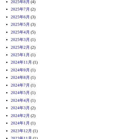
2025年8月
(4)
2025年7月
(2)
2025年6月
(3)
2025年5月
(3)
2025年4月
(5)
2025年3月
(1)
2025年2月
(2)
2025年1月
(1)
2024年11月
(1)
2024年9月
(1)
2024年8月
(1)
2024年7月
(1)
2024年5月
(1)
2024年4月
(1)
2024年3月
(2)
2024年2月
(2)
2024年1月
(1)
2023年12月
(1)
2023年11月
(1)