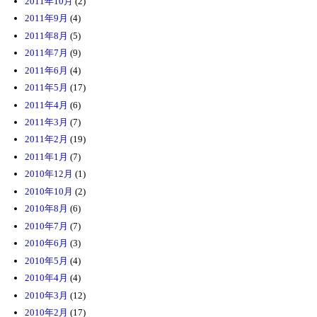
2011年10月
(2)
2011年9月
(4)
2011年8月
(5)
2011年7月
(9)
2011年6月
(4)
2011年5月
(17)
2011年4月
(6)
2011年3月
(7)
2011年2月
(19)
2011年1月
(7)
2010年12月
(1)
2010年10月
(2)
2010年8月
(6)
2010年7月
(7)
2010年6月
(3)
2010年5月
(4)
2010年4月
(4)
2010年3月
(12)
2010年2月
(17)