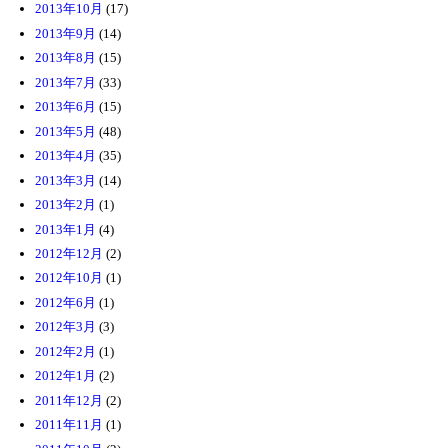
2013年10月
(17)
2013年9月
(14)
2013年8月
(15)
2013年7月
(33)
2013年6月
(15)
2013年5月
(48)
2013年4月
(35)
2013年3月
(14)
2013年2月
(1)
2013年1月
(4)
2012年12月
(2)
2012年10月
(1)
2012年6月
(1)
2012年3月
(3)
2012年2月
(1)
2012年1月
(2)
2011年12月
(2)
2011年11月
(1)