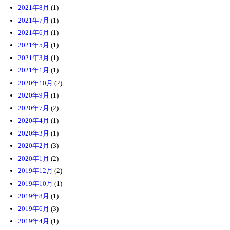
2021年8月
(1)
2021年7月
(1)
2021年6月
(1)
2021年5月
(1)
2021年3月
(1)
2021年1月
(1)
2020年10月
(2)
2020年9月
(1)
2020年7月
(2)
2020年4月
(1)
2020年3月
(1)
2020年2月
(3)
2020年1月
(2)
2019年12月
(2)
2019年10月
(1)
2019年8月
(1)
2019年6月
(3)
2019年4月
(1)