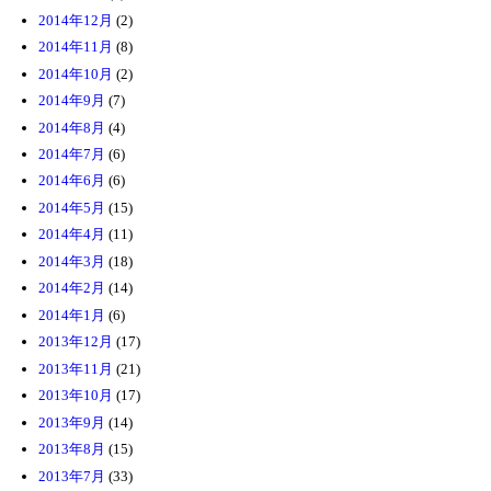
2014年12月
(2)
2014年11月
(8)
2014年10月
(2)
2014年9月
(7)
2014年8月
(4)
2014年7月
(6)
2014年6月
(6)
2014年5月
(15)
2014年4月
(11)
2014年3月
(18)
2014年2月
(14)
2014年1月
(6)
2013年12月
(17)
2013年11月
(21)
2013年10月
(17)
2013年9月
(14)
2013年8月
(15)
2013年7月
(33)