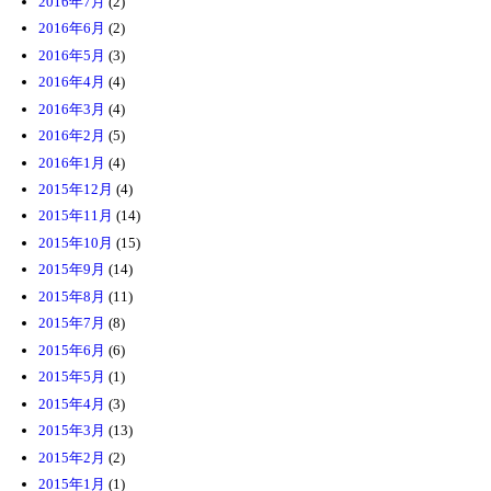
2016年7月
(2)
2016年6月
(2)
2016年5月
(3)
2016年4月
(4)
2016年3月
(4)
2016年2月
(5)
2016年1月
(4)
2015年12月
(4)
2015年11月
(14)
2015年10月
(15)
2015年9月
(14)
2015年8月
(11)
2015年7月
(8)
2015年6月
(6)
2015年5月
(1)
2015年4月
(3)
2015年3月
(13)
2015年2月
(2)
2015年1月
(1)