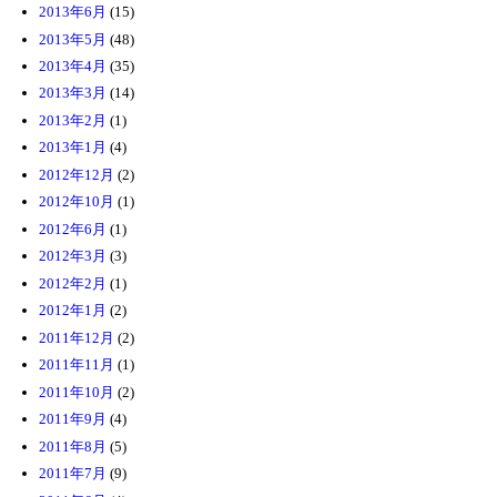
2013年6月
(15)
2013年5月
(48)
2013年4月
(35)
2013年3月
(14)
2013年2月
(1)
2013年1月
(4)
2012年12月
(2)
2012年10月
(1)
2012年6月
(1)
2012年3月
(3)
2012年2月
(1)
2012年1月
(2)
2011年12月
(2)
2011年11月
(1)
2011年10月
(2)
2011年9月
(4)
2011年8月
(5)
2011年7月
(9)