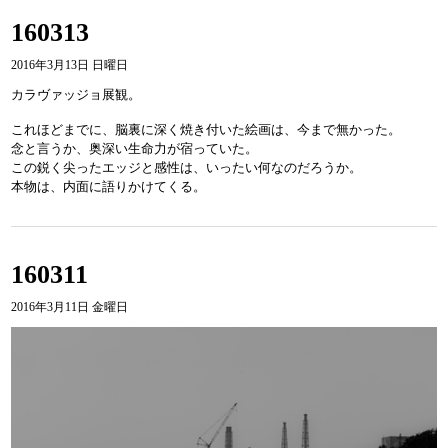
160313
2016年3月13日 日曜日
カラヴァッジョ展観。
これほどまでに、脳裏に深く焼き付いた絵画は、今まで無かった。
念と言うか、奥深い生命力が宿っていた。
この鋭く尖ったエッジと感性は、いったい何なのだろうか。
本物は、内面に語りかけてくる。
160311
2016年3月11日 金曜日