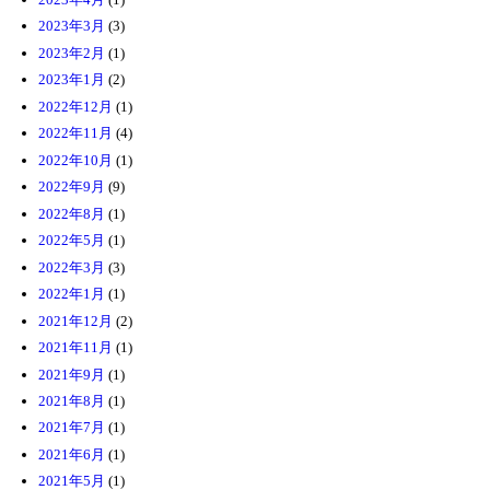
2023年3月
(3)
2023年2月
(1)
2023年1月
(2)
2022年12月
(1)
2022年11月
(4)
2022年10月
(1)
2022年9月
(9)
2022年8月
(1)
2022年5月
(1)
2022年3月
(3)
2022年1月
(1)
2021年12月
(2)
2021年11月
(1)
2021年9月
(1)
2021年8月
(1)
2021年7月
(1)
2021年6月
(1)
2021年5月
(1)