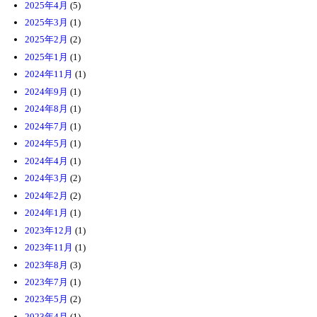
2025年4月
(5)
2025年3月
(1)
2025年2月
(2)
2025年1月
(1)
2024年11月
(1)
2024年9月
(1)
2024年8月
(1)
2024年7月
(1)
2024年5月
(1)
2024年4月
(1)
2024年3月
(2)
2024年2月
(2)
2024年1月
(1)
2023年12月
(1)
2023年11月
(1)
2023年8月
(3)
2023年7月
(1)
2023年5月
(2)
2023年4月
(1)