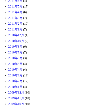
2011年6月
(4)
2011年5月
(17)
2011年4月
(6)
2011年3月
(7)
2011年2月
(19)
2011年1月
(7)
2010年12月
(1)
2010年10月
(2)
2010年8月
(6)
2010年7月
(7)
2010年6月
(3)
2010年5月
(4)
2010年4月
(4)
2010年3月
(12)
2010年2月
(17)
2010年1月
(4)
2009年12月
(10)
2009年11月
(10)
2009年10月
(10)