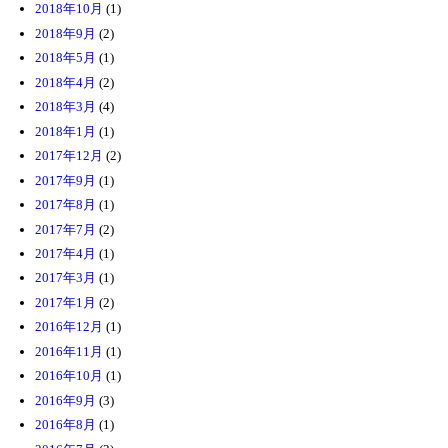
2018年10月
(1)
2018年9月
(2)
2018年5月
(1)
2018年4月
(2)
2018年3月
(4)
2018年1月
(1)
2017年12月
(2)
2017年9月
(1)
2017年8月
(1)
2017年7月
(2)
2017年4月
(1)
2017年3月
(1)
2017年1月
(2)
2016年12月
(1)
2016年11月
(1)
2016年10月
(1)
2016年9月
(3)
2016年8月
(1)