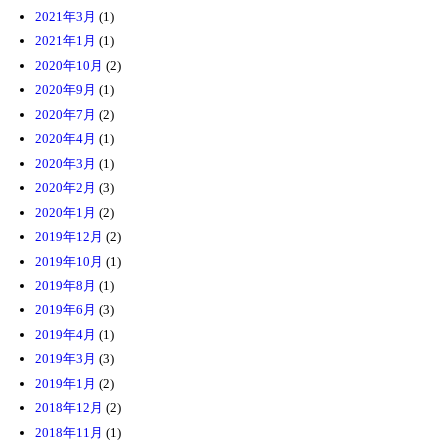
2021年3月
(1)
2021年1月
(1)
2020年10月
(2)
2020年9月
(1)
2020年7月
(2)
2020年4月
(1)
2020年3月
(1)
2020年2月
(3)
2020年1月
(2)
2019年12月
(2)
2019年10月
(1)
2019年8月
(1)
2019年6月
(3)
2019年4月
(1)
2019年3月
(3)
2019年1月
(2)
2018年12月
(2)
2018年11月
(1)