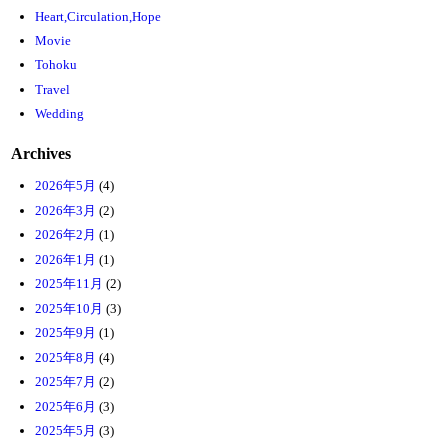
Heart,Circulation,Hope
Movie
Tohoku
Travel
Wedding
Archives
2026年5月
(4)
2026年3月
(2)
2026年2月
(1)
2026年1月
(1)
2025年11月
(2)
2025年10月
(3)
2025年9月
(1)
2025年8月
(4)
2025年7月
(2)
2025年6月
(3)
2025年5月
(3)