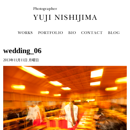
wedding_06
2013年11月11日 月曜日