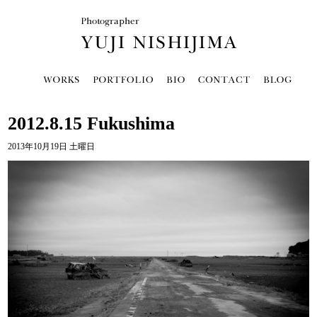
2012.8.15 Fukushima
2013年10月19日 土曜日