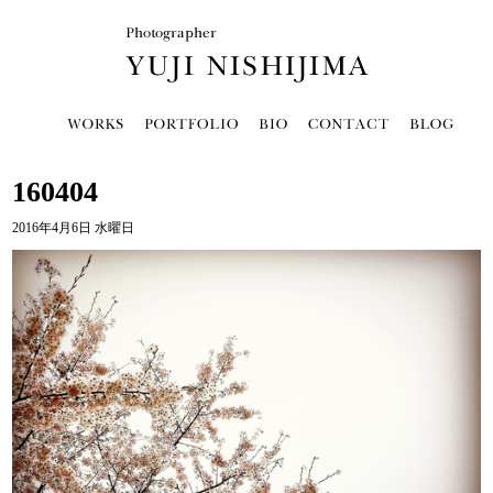
160404
2016年4月6日 水曜日