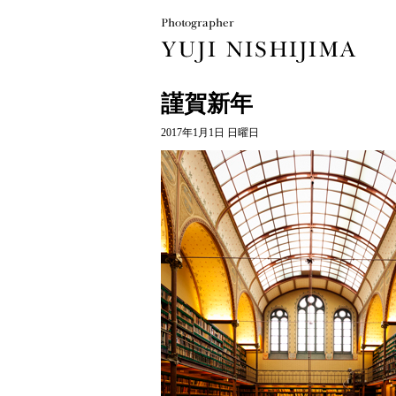
謹賀新年
2017年1月1日 日曜日