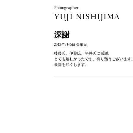
深謝
2013年7月5日 金曜日
後藤氏、伊藤氏、平井氏に感謝。
とても嬉しかったです、有り難うございます
最善を尽くします。